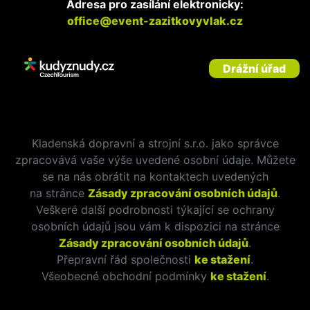
Adresa pro zasílání elektronicky:
office@event-zazitkovyvlak.cz
Drážní úřad
Kladenská dopravní a strojní s.r.o. jako správce
zpracovává vaše výše uvedené osobní údaje. Můžete
se na nás obrátit na kontaktech uvedených
na stránce
Zásady zpracování osobních údajů
.
Veškeré další podrobnosti týkající se ochrany
osobních údajů jsou vám k dispozici na stránce
Zásady zpracování osobních údajů
.
Přepravní řád společnosti
ke stažení
.
Všeobecné obchodní podmínky
ke stažení
.