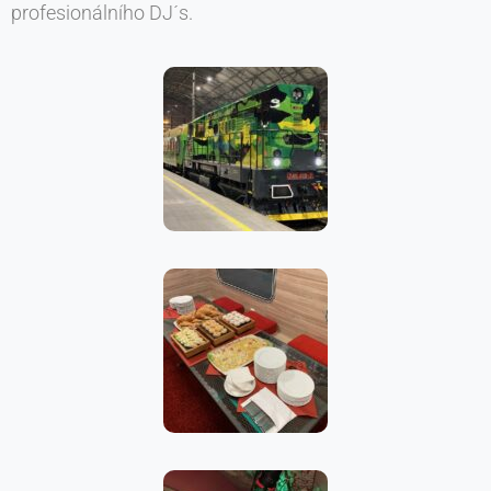
profesionálního DJ´s.