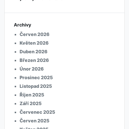
Archivy
Červen 2026
Květen 2026
Duben 2026
Březen 2026
Únor 2026
Prosinec 2025
Listopad 2025
Říjen 2025
Září 2025
Červenec 2025
Červen 2025