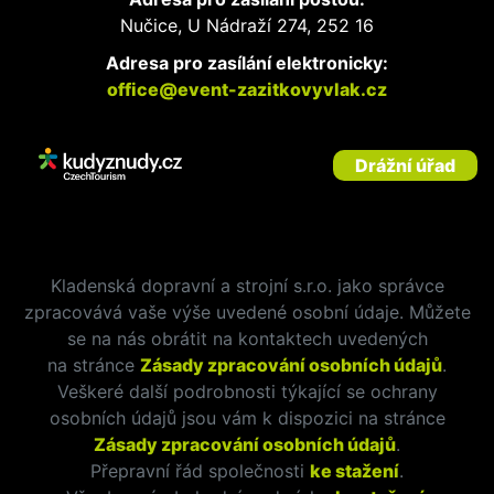
Nučice, U Nádraží 274, 252 16
Adresa pro zasílání elektronicky:
office@event-zazitkovyvlak.cz
Drážní úřad
Kladenská dopravní a strojní s.r.o. jako správce
zpracovává vaše výše uvedené osobní údaje. Můžete
se na nás obrátit na kontaktech uvedených
na stránce
Zásady zpracování osobních údajů
.
Veškeré další podrobnosti týkající se ochrany
osobních údajů jsou vám k dispozici na stránce
Zásady zpracování osobních údajů
.
Přepravní řád společnosti
ke stažení
.