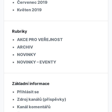
Červenec 2019
Květen 2019
Rubriky
AKCE PRO VEŘEJNOST
ARCHIV
NOVINKY
NOVINKY – EVENTY
Základní informace
Přihlásit se
Zdroj kanálů (příspěvky)
Kanál komentářů