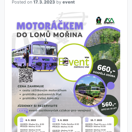
Posted on
17. 3. 2023
by
event