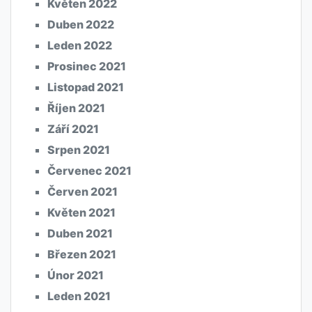
Květen 2022
Duben 2022
Leden 2022
Prosinec 2021
Listopad 2021
Říjen 2021
Září 2021
Srpen 2021
Červenec 2021
Červen 2021
Květen 2021
Duben 2021
Březen 2021
Únor 2021
Leden 2021