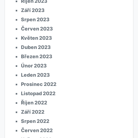
Říjen 2023
Září 2023
Srpen 2023
Červen 2023
Květen 2023
Duben 2023
Březen 2023
Únor 2023
Leden 2023
Prosinec 2022
Listopad 2022
Říjen 2022
Září 2022
Srpen 2022
Červen 2022