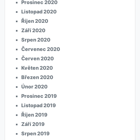
Prosinec 2020
Listopad 2020
Říjen 2020
Září 2020
Srpen 2020
Červenec 2020
Červen 2020
Květen 2020
Březen 2020
Únor 2020
Prosinec 2019
Listopad 2019
Říjen 2019
Září 2019
Srpen 2019