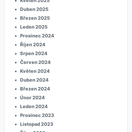
Květen 2025
Duben 2025
Březen 2025
Leden 2025
Prosinec 2024
Říjen 2024
Srpen 2024
Červen 2024
Květen 2024
Duben 2024
Březen 2024
Únor 2024
Leden 2024
Prosinec 2023
Listopad 2023